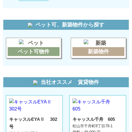
ペット可、新築物件から探す
ペット可物件
新築物件
当社オススメ 賃貸物件
キャッスルEYAⅡ 302
キャッスル千舟 605
松山市千舟町8丁目78-1
号