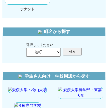
テナント
町名から探す
選択してください
検索
学生さん向け 学校周辺から探す