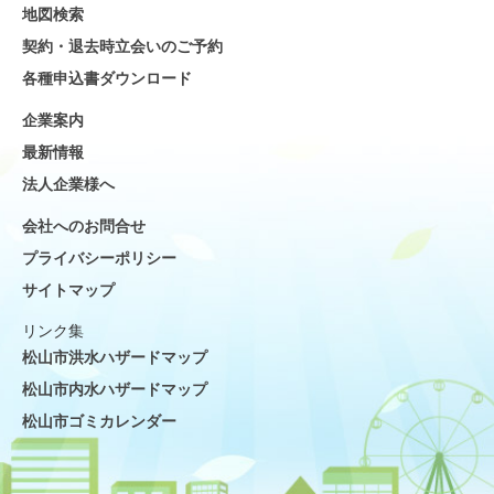
地図検索
契約・退去時立会いのご予約
各種申込書ダウンロード
企業案内
最新情報
法人企業様へ
会社へのお問合せ
プライバシーポリシー
サイトマップ
リンク集
松山市洪水ハザードマップ
松山市内水ハザードマップ
松山市ゴミカレンダー