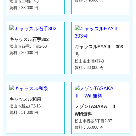
賃料：49,000 円
松山市土橋町7-3
賃料：33,000 円
キャッスル石手302
松山市石手3丁目2-58
キャッスルEYAⅡ 303
賃料：30,000 円
号
松山市土橋町7-3
賃料：33,000 円
キャッスル和泉
松山市新立町2-16
メゾンTASAKA Ⅱ
賃料：31,000 円
Wifi無料
松山市祝谷3丁目2-37
賃料：35,000 円