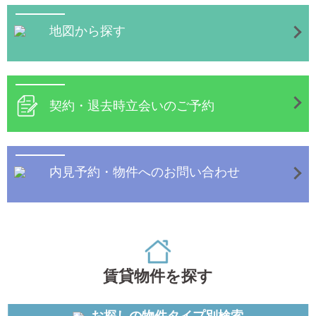
地図から探す
契約・退去時立会いのご予約
内見予約・物件へのお問い合わせ
賃貸物件を探す