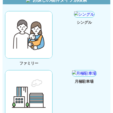
お探しの物件タイプ別検索
シングル
ファミリー
月極駐車場