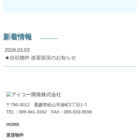
新着情報
2026.03.03
★自社物件 改装状況のお知らせ
〒790-0012 愛媛県松山市湊町2丁目1-7
TEL：089-941-3262 FAX：089-933-8598
HOME
賃貸物件