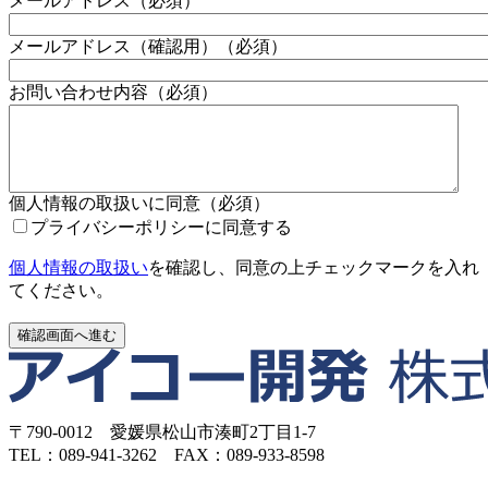
メールアドレス
（必須）
メールアドレス（確認用）
（必須）
お問い合わせ内容
（必須）
個人情報の取扱いに同意
（必須）
プライバシーポリシーに同意する
個人情報の取扱い
を確認し、同意の上チェックマークを入れ
てください。
〒790-0012 愛媛県松山市湊町2丁目1-7
TEL：089-941-3262 FAX：089-933-8598