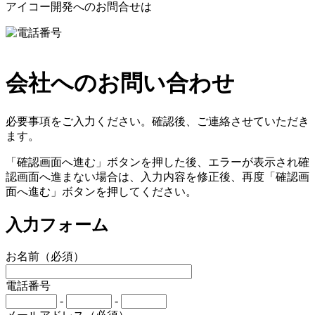
アイコー開発へのお問合せは
089-941-3262
会社へのお問い合わせ
必要事項をご入力ください。確認後、ご連絡させていただき
ます。
「確認画面へ進む」ボタンを押した後、エラーが表示され確
認画面へ進まない場合は、入力内容を修正後、再度「確認画
面へ進む」ボタンを押してください。
入力フォーム
お名前
（必須）
電話番号
-
-