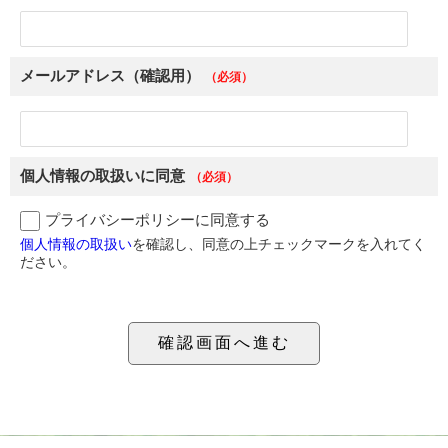
メールアドレス（確認用）
（必須）
個人情報の取扱いに同意
（必須）
プライバシーポリシーに同意する
個人情報の取扱い
を確認し、同意の上チェックマークを入れてく
ださい。