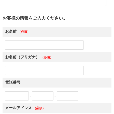
お客様の情報
をご入力ください。
お名前
（必須）
お名前（フリガナ）
（必須）
電話番号
-
-
メールアドレス
（必須）