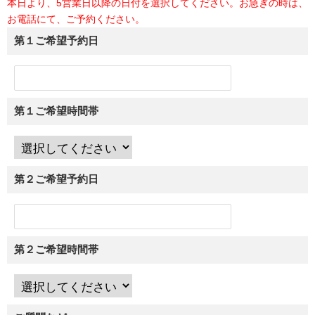
本日より、5営業日以降の日付を選択してください。お急ぎの時は、
お電話にて、ご予約ください。
第１ご希望予約日
第１ご希望時間帯
第２ご希望予約日
第２ご希望時間帯