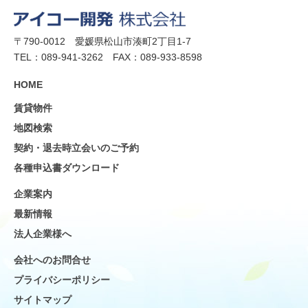
〒790-0012 愛媛県松山市湊町2丁目1-7
TEL：089-941-3262 FAX：089-933-8598
HOME
賃貸物件
地図検索
契約・退去時立会いのご予約
各種申込書ダウンロード
企業案内
最新情報
法人企業様へ
会社へのお問合せ
プライバシーポリシー
サイトマップ