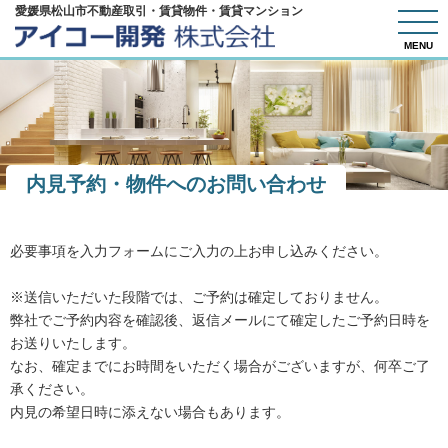
愛媛県松山市不動産取引・賃貸物件・賃貸マンション
MENU
内見予約・物件へのお問い合わせ
必要事項を入力フォームにご入力の上お申し込みください。
※送信いただいた段階では、ご予約は確定しておりません。
弊社でご予約内容を確認後、返信メールにて確定したご予約日時を
お送りいたします。
なお、確定までにお時間をいただく場合がございますが、何卒ご了
承ください。
内見の希望日時に添えない場合もあります。