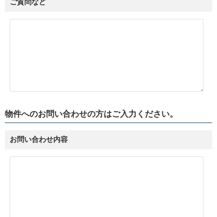
ご質問など
物件へのお問い合わせの方
はご入力ください。
お問い合わせ内容