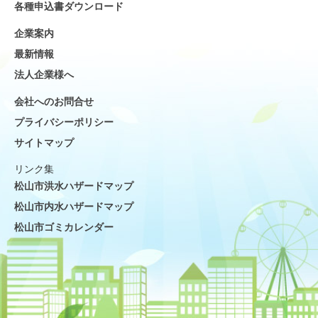
各種申込書ダウンロード
企業案内
最新情報
法人企業様へ
会社へのお問合せ
プライバシーポリシー
サイトマップ
リンク集
松山市洪水ハザードマップ
松山市内水ハザードマップ
松山市ゴミカレンダー