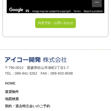
Image may be subject to copyright
Terms
Report a problem
内見予約・お問い合わせ
〒790-0012 愛媛県松山市湊町2丁目1-7
TEL：089-941-3262 FAX：089-933-8598
HOME
賃貸物件
地図検索
契約・退去時立会いのご予約