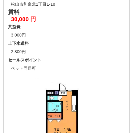
松山市和泉北1丁目1-18
賃料
30,000 円
共益費
3,000円
上下水道料
2,800円
セールスポイント
ペット同居可