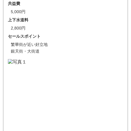
共益費
5,000円
上下水道料
2,800円
セールスポイント
繁華街が近い好立地
銀天街・大街道