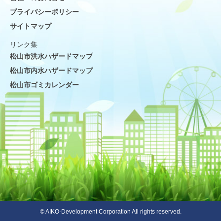
プライバシーポリシー
サイトマップ
リンク集
松山市洪水ハザードマップ
松山市内水ハザードマップ
松山市ゴミカレンダー
© AIKO-Development Corporation All rights reserved.