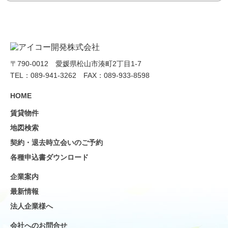
〒790-0012 愛媛県松山市湊町2丁目1-7
TEL：089-941-3262 FAX：089-933-8598
HOME
賃貸物件
地図検索
契約・退去時立会いのご予約
各種申込書ダウンロード
企業案内
最新情報
法人企業様へ
会社へのお問合せ